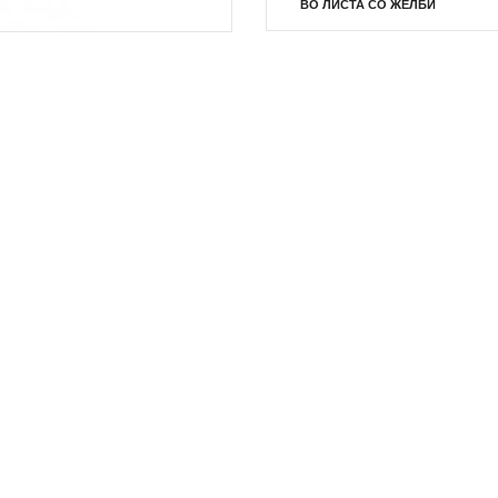
ВО ЛИСТА СО ЖЕЛБИ