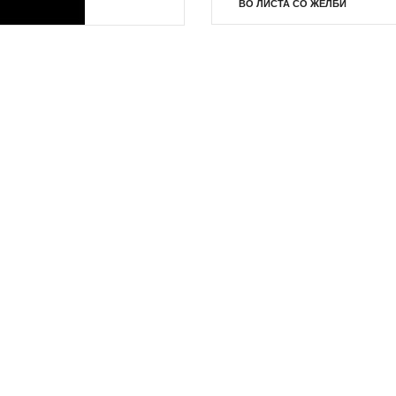
ВО ЛИСТА СО ЖЕЛБИ