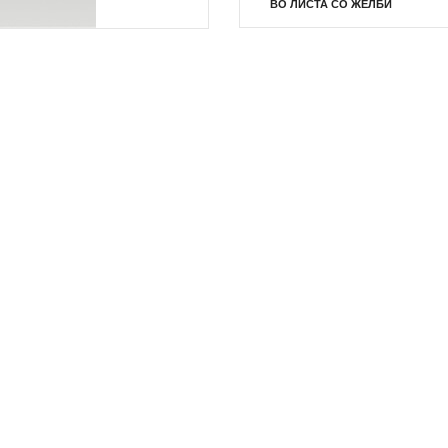
ВО ЛИСТА СО ЖЕЛБИ