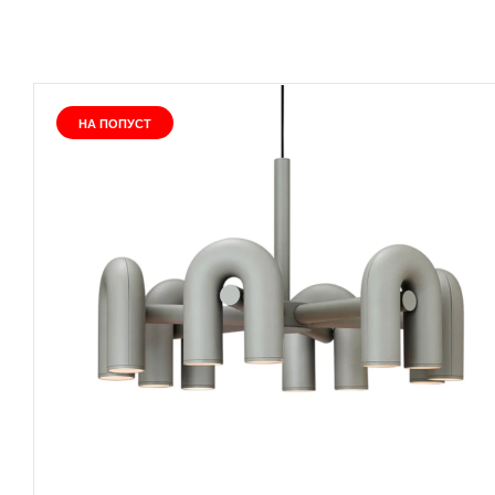
НА ПОПУСТ