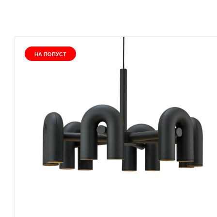
НА ПОПУСТ