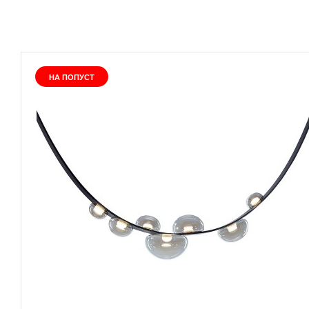
НА ПОПУСТ