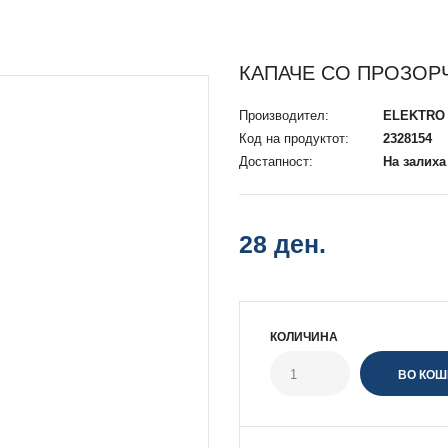
КАПАЧЕ СО ПРОЗОРЧ
Производител:
ELEKTRO
Код на продуктот:
2328154
Достапност:
На залиха
28 ден.
КОЛИЧИНА