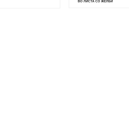
ВО ЛИСТА СО ЖЕЛБИ