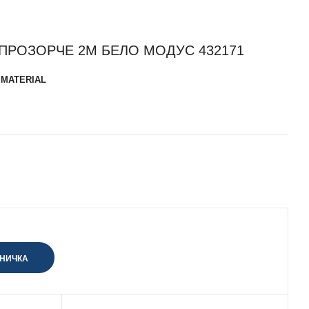
ПРОЗОРЧЕ 2М БЕЛО МОДУС 432171
 MATERIAL