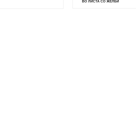
ВО ЛИСТА СО ЖЕЛБИ