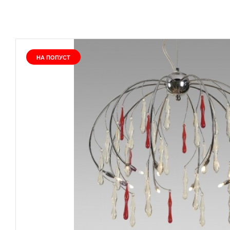
НА ПОПУСТ