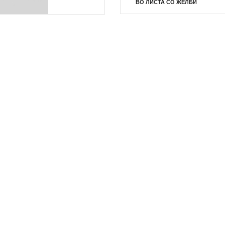
ВО ЛИСТА СО ЖЕЛБИ