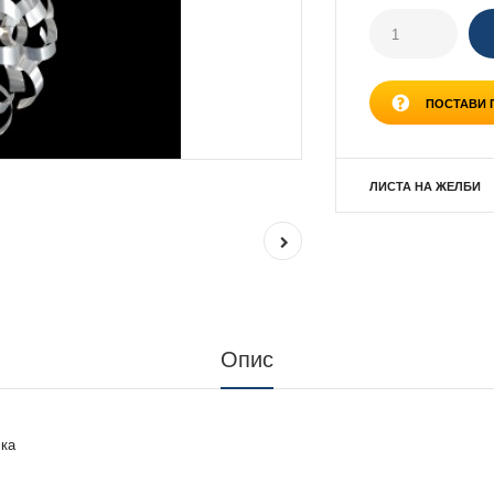
ПОСТАВИ
ЛИСТА НА ЖЕЛБИ
Опис
ка