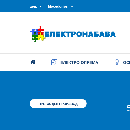
ден.
Macedonian
ЕЛЕКТРО ОПРЕМА
ОС
ПРЕТХОДЕН ПРОИЗВОД