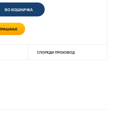
 ПРАШАЊЕ
СПОРЕДИ ПРОИЗВОД