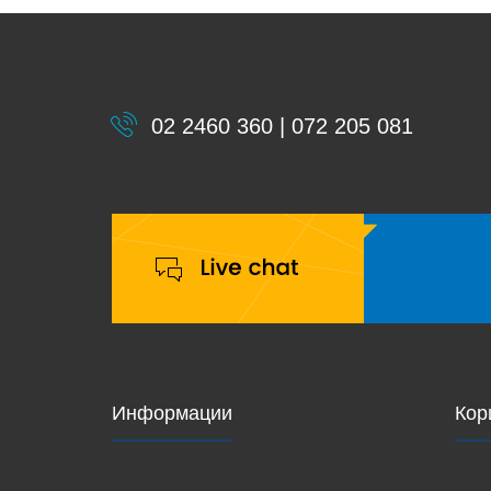
02 2460 360 | 072 205 081
Информации
Кор