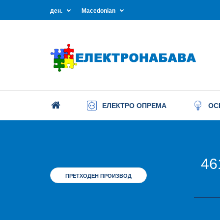
ден.
Macedonian
ЕЛЕКТРО ОПРЕМА
ОС
46
ПРЕТХОДЕН ПРОИЗВОД