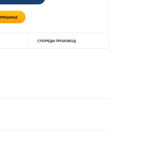
 ПРАШАЊЕ
СПОРЕДИ ПРОИЗВОД