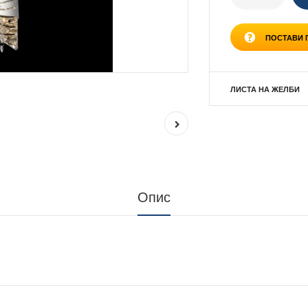
ПОСТАВИ
ЛИСТА НА ЖЕЛБИ
Опис