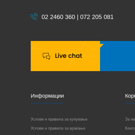
02 2460 360 | 072 205 081
Информации
Кор
Услови и правила за купување
За на
Услови и правила за враќање
Конт