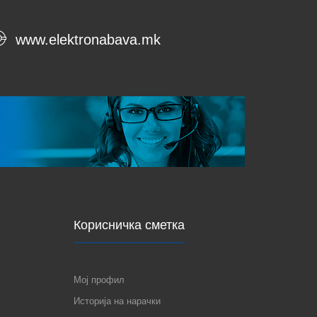
www.elektronabava.mk
Корисничка сметка
Мој профил
Историја на нарачки