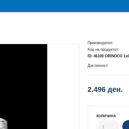
Производител:
Код на продуктот:
ID: 46100 ORINOCO 1
Достапност:
2.496 ден.
КОЛИЧИНА