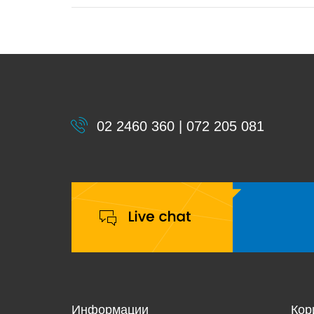
02 2460 360 | 072 205 081
Информации
Кор