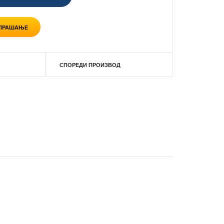
 ПРАШАЊЕ
СПОРЕДИ ПРОИЗВОД