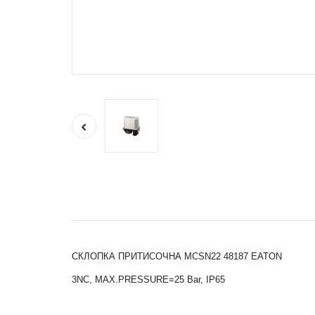
СКЛОПКА ПРИТИСОЧНА MCSN22 48187 EATON
3NC, MAX.PRESSURE=25 Bar, IP65