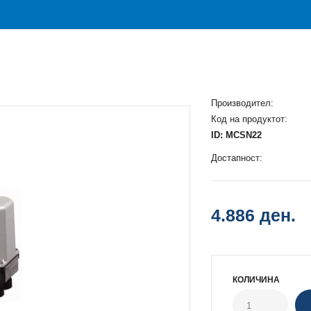
Производител:
Код на продуктот:
ID: MCSN22
Достапност:
4.886 ден.
КОЛИЧИНА