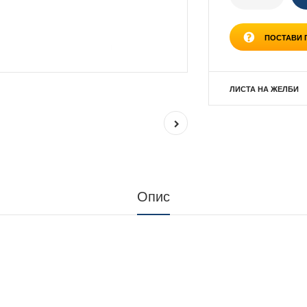
ПОСТАВИ
ЛИСТА НА ЖЕЛБИ
Опис