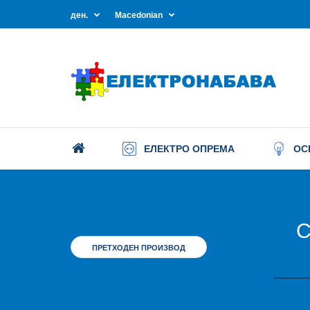
ден.
Macedonian
ЕЛЕКТРО ОПРЕМА
ОС
С
ПРЕТХОДЕН ПРОИЗВОД