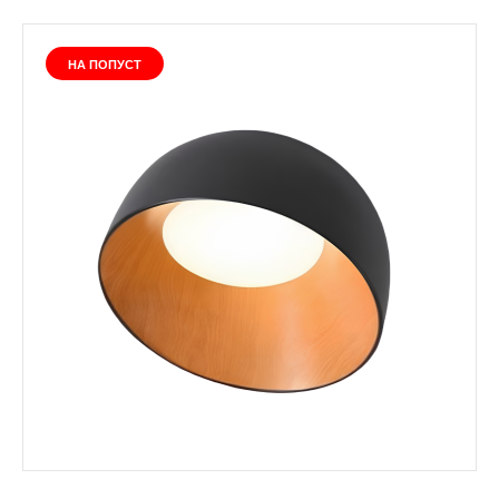
НА ПОПУСТ