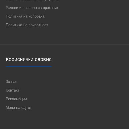
Услови и правила за враќање
Политика на испорака
Политика на приватност
Кориснички сервис
За нас
Контакт
Рекламации
Мапа на сајтот