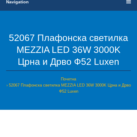
Navigation
52067 Плафонска светилка
MEZZIA LED 36W 3000K
Црна и Дрво Ф52 Luxen
Почетна
52067 Плафонска светилка MEZZIA LED 36W 3000K Црна и Дрво
Ф52 Luxen