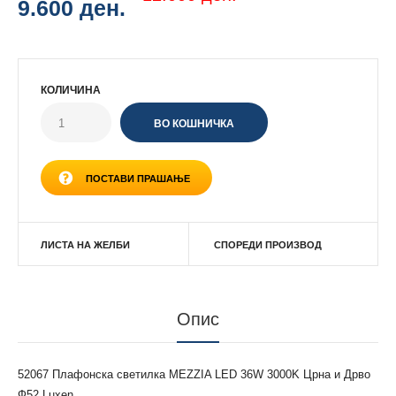
9.600 ден.
КОЛИЧИНА
ПОСТАВИ ПРАШАЊЕ
ЛИСТА НА ЖЕЛБИ
СПОРЕДИ ПРОИЗВОД
Опис
52067 Плафонска светилка MEZZIA LED 36W 3000K Црна и Дрво
Ф52 Luxen