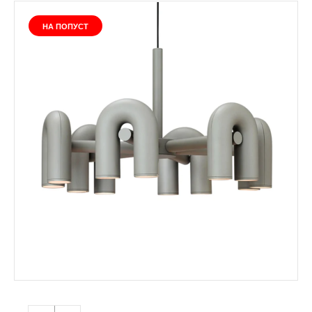
НА ПОПУСТ