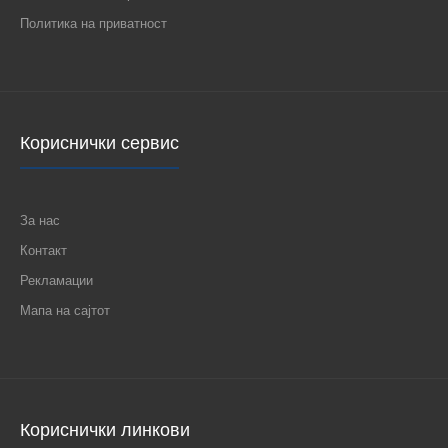
Политика на приватност
Кориснички сервис
За нас
Контакт
Рекламации
Мапа на сајтот
Кориснички линкови