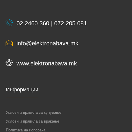
02 2460 360 | 072 205 081
info@elektronabava.mk
www.elektronabava.mk
Информации
Услови и правила за купување
Услови и правила за враќање
Политика на испорака