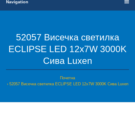
Navigation
52057 Висечка светилка
ECLIPSE LED 12x7W 3000K
Сива Luxen
Почетна
52057 Висечка светилка ECLIPSE LED 12x7W 3000K Сива Luxen