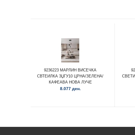
9236223 МАРЛИН ВИСЕЧКА
9
СВТЕИЛКА 3ЏГУ10 ЦРНА/ЗЕЛЕНА/
СВЕТИ
КАФЕАВА НОВА ЛУЧЕ
8.077 ден.