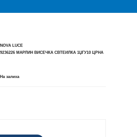
NOVA LUCE
9236226 МАРЛИН ВИСЕЧКА СВТЕИЛКА 1ЏГУ10 ЦРНА
На залиха