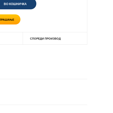
 ПРАШАЊЕ
СПОРЕДИ ПРОИЗВОД