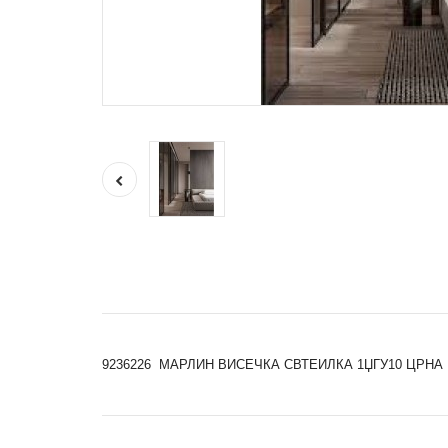
9236226 МАРЛИН ВИСЕЧКА СВТЕИЛКА 1ЏГУ10 ЦРНА