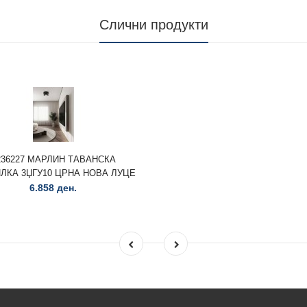
Слични продукти
236227 МАРЛИН ТАВАНСКА
ЛКА 3ЏГУ10 ЦРНА НОВА ЛУЦЕ
6.858 ден.