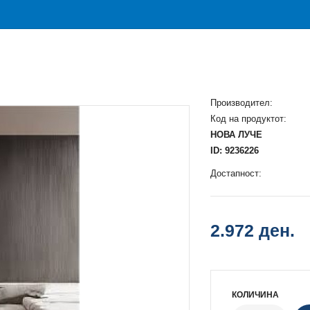
Производител:
Код на продуктот:
НОВА ЛУЧЕ
ID: 9236226
Достапност:
2.972 ден.
КОЛИЧИНА