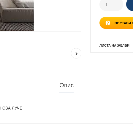
ПОСТАВИ
ЛИСТА НА ЖЕЛБИ
Опис
 НОВА ЛУЧЕ