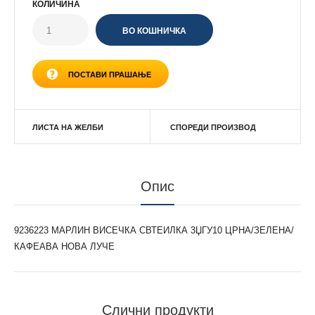
КОЛИЧИНА
ПОСТАВИ ПРАШАЊЕ
ЛИСТА НА ЖЕЛБИ
СПОРЕДИ ПРОИЗВОД
Опис
9236223 МАРЛИН ВИСЕЧКА СВТЕИЛКА 3ЏГУ10 ЦРНА/ЗЕЛЕНА/
КАФЕАВА НОВА ЛУЧЕ
Слични продукти