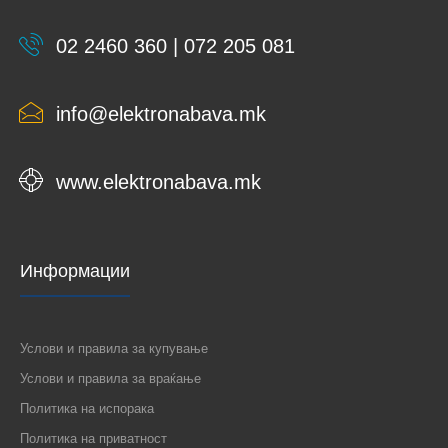
02 2460 360 | 072 205 081
info@elektronabava.mk
www.elektronabava.mk
Информации
Услови и правила за купување
Услови и правила за враќање
Политика на испорака
Политика на приватност