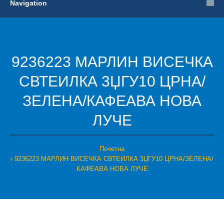
Navigation
9236223 МАРЛИН ВИСЕЧКА
СВТЕИЛКА 3ЏГУ10 ЦРНА/
ЗЕЛЕНА/КАФЕАВА НОВА
ЛУЧЕ
Почетна
9236223 МАРЛИН ВИСЕЧКА СВТЕИЛКА 3ЏГУ10 ЦРНА/ЗЕЛЕНА/
КАФЕАВА НОВА ЛУЧЕ