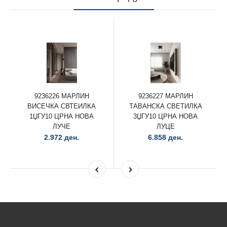
9236226 МАРЛИН
9236227 МАРЛИН
ВИСЕЧКА СВТЕИЛКА
ТАВАНСКА СВЕТИЛКА
1ЏГУ10 ЦРНА НОВА
3ЏГУ10 ЦРНА НОВА
ЛУЧЕ
ЛУЦЕ
2.972 ден.
6.858 ден.