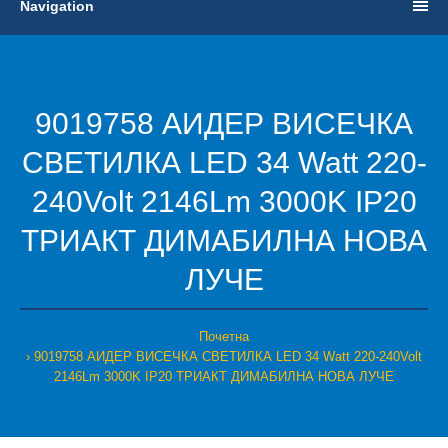
Navigation
9019758 АИДЕР ВИСЕЧКА
СВЕТИЛКА LED 34 Watt 220-
240Volt 2146Lm 3000K IP20
ТРИАКТ ДИМАБИЛНА НОВА
ЛУЧЕ
Почетна
9019758 АИДЕР ВИСЕЧКА СВЕТИЛКА LED 34 Watt 220-240Volt
2146Lm 3000K IP20 ТРИАКТ ДИМАБИЛНА НОВА ЛУЧЕ