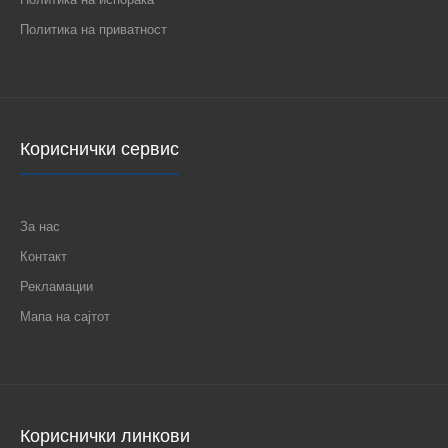
Политика на приватност
Кориснички сервис
За нас
Контакт
Рекламации
Мапа на сајтот
Кориснички линкови