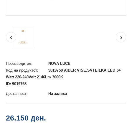
Производител:
NOVA LUCE
Код на продуктот:
9019758 AIDER VISE.SVTEILKA LED 34
Watt 220-240Volt 2146Lm 3000K
ID: 9019758
Достапност:
На залиха
26.150 ден.