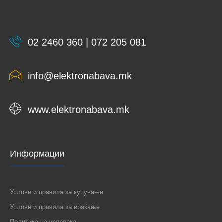
02 2460 360 | 072 205 081
info@elektronabava.mk
www.elektronabava.mk
Информации
Услови и правила за купување
Услови и правила за враќање
Политика на испорака