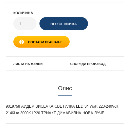
КОЛИЧИНА
ПОСТАВИ ПРАШАЊЕ
ЛИСТА НА ЖЕЛБИ
СПОРЕДИ ПРОИЗВОД
Опис
9019758 АИДЕР ВИСЕЧКА СВЕТИЛКА LED 34 Watt 220-240Volt
2146Lm 3000K IP20 ТРИАКТ ДИМАБИЛНА НОВА ЛУЧЕ