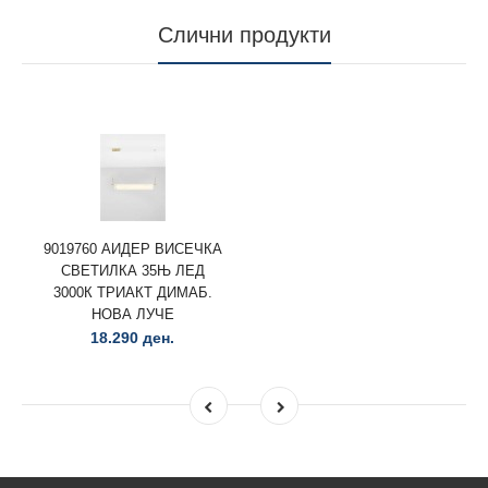
Слични продукти
9019760 АИДЕР ВИСЕЧКА
СВЕТИЛКА 35Њ ЛЕД
3000К ТРИАКТ ДИМАБ.
НОВА ЛУЧЕ
18.290 ден.