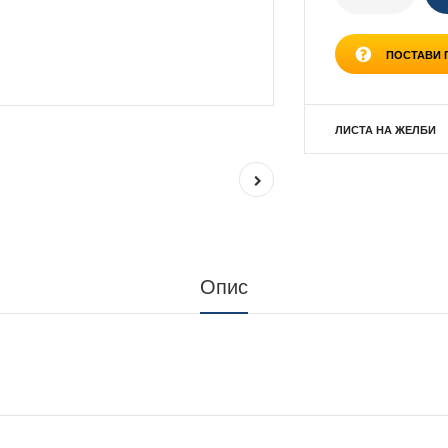
ПОСТАВИ
ЛИСТА НА ЖЕЛБИ
Опис