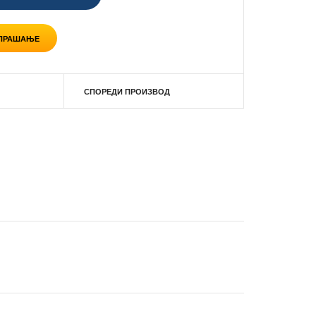
 ПРАШАЊЕ
СПОРЕДИ ПРОИЗВОД