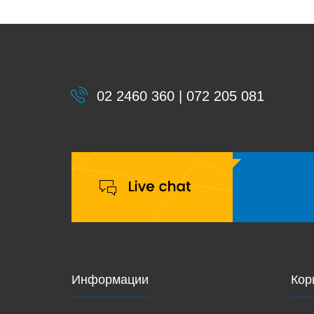
02 2460 360 | 072 205 081
Информации
Кор