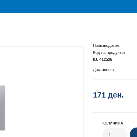
Производител:
Код на продуктот:
ID: 412526
Достапност:
171 ден.
КОЛИЧИНА