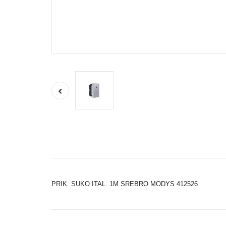
PRIK. SUKO ITAL. 1M SREBRO MODYS 412526