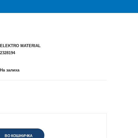
ELEKTRO MATERIAL
2328194
На залиха