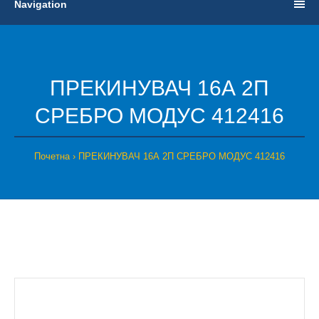
Navigation
ПРЕКИНУВАЧ 16А 2П
СРЕБРО МОДУС 412416
Почетна
ПРЕКИНУВАЧ 16А 2П СРЕБРО МОДУС 412416