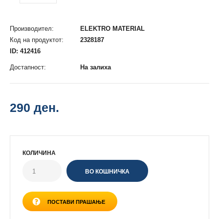
Производител:
ELEKTRO MATERIAL
Код на продуктот:
2328187
ID: 412416
Достапност:
На залиха
290 ден.
КОЛИЧИНА
ПОСТАВИ ПРАШАЊЕ