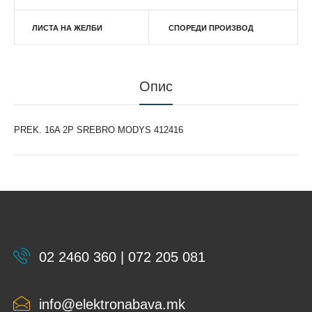
ЛИСТА НА ЖЕЛБИ
СПОРЕДИ ПРОИЗВОД
Опис
PREK. 16A 2P SREBRO MODYS 412416
02 2460 360 | 072 205 081
info@elektronabava.mk