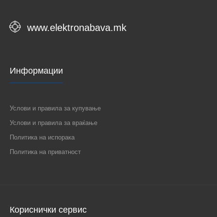
www.elektronabava.mk
Информации
Услови и правила за купување
Услови и правила за враќање
Политика на испорака
Политика на приватност
Кориснички сервис