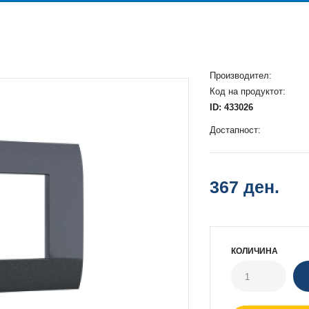
Производител:
Код на продуктот:
ID: 433026
Достапност:
367 ден.
КОЛИЧИНА