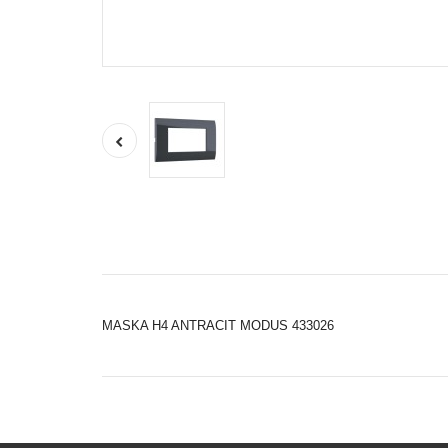
MASKA H4 ANTRACIT MODUS 433026