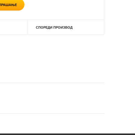
 ПРАШАЊЕ
СПОРЕДИ ПРОИЗВОД