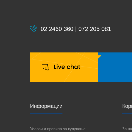
02 2460 360 | 072 205 081
Информации
Кор
Услови и правила за купување
За на