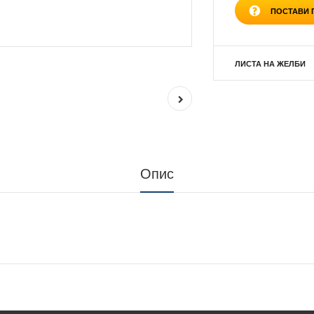
ПОСТАВИ
ЛИСТА НА ЖЕЛБИ
Опис