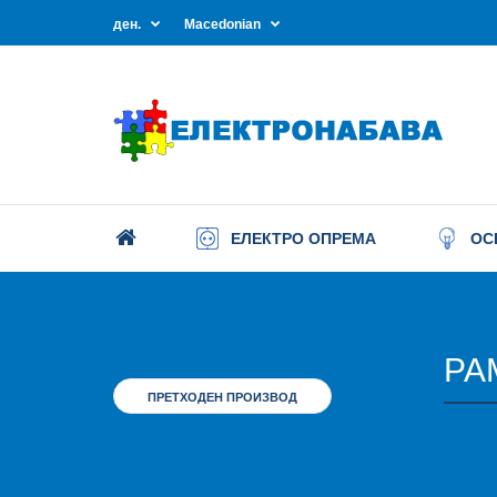
ден.
Macedonian
ЕЛЕКТРО ОПРЕМА
ОС
РА
ПРЕТХОДЕН ПРОИЗВОД