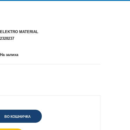
ELEKTRO MATERIAL
2328237
На залиха