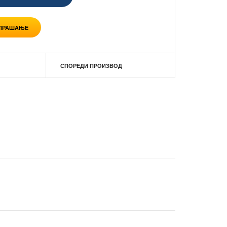
 ПРАШАЊЕ
СПОРЕДИ ПРОИЗВОД