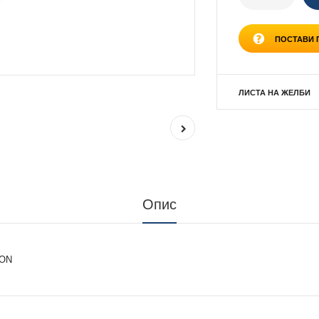
ПОСТАВИ
ЛИСТА НА ЖЕЛБИ
Опис
TON