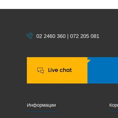
02 2460 360 | 072 205 081
Информации
Кор