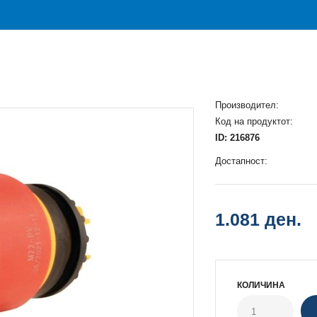
Производител:
Код на продуктот:
ID: 216876
Достапност:
1.081 ден.
КОЛИЧИНА