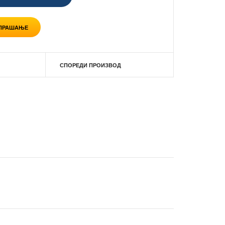
 ПРАШАЊЕ
СПОРЕДИ ПРОИЗВОД