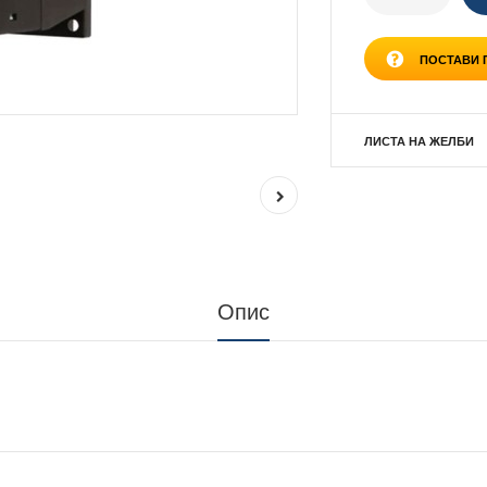
ПОСТАВИ
ЛИСТА НА ЖЕЛБИ
Опис