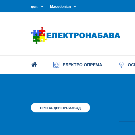
ден.
Macedonian
ЕЛЕКТРО ОПРЕМА
ОС
ПРЕТХОДЕН ПРОИЗВОД