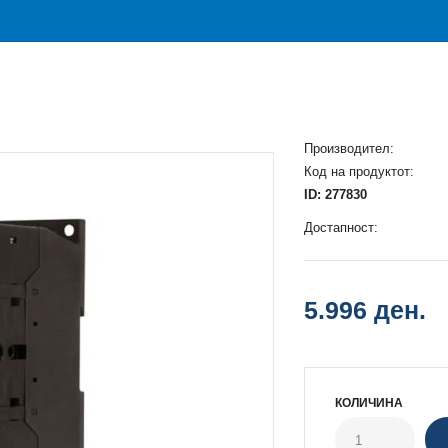
Производител:
Код на продуктот:
ID: 277830
Достапност:
5.996 ден.
КОЛИЧИНА