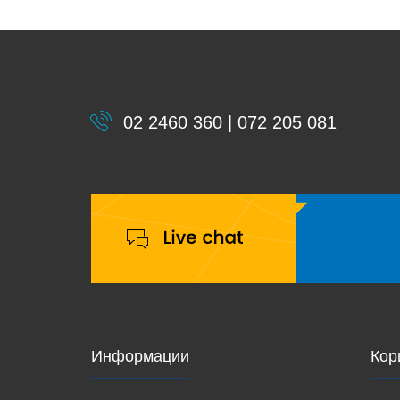
02 2460 360 | 072 205 081
Информации
Кор