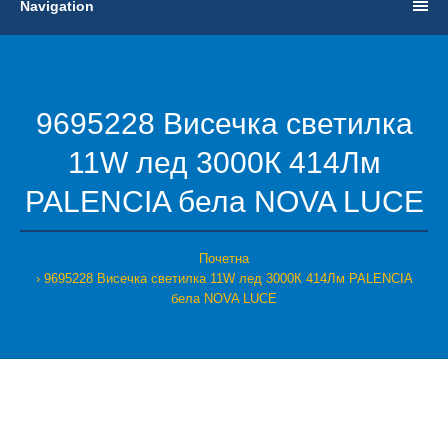
Navigation
9695228 Висечка светилка
11W лед 3000К 414Лм
PALENCIA бела NOVA LUCE
Почетна
9695228 Висечка светилка 11W лед 3000К 414Лм PALENCIA
бела NOVA LUCE