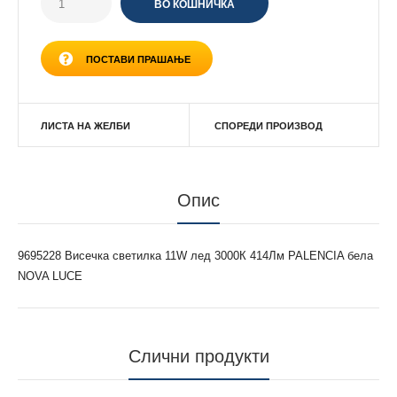
ПОСТАВИ ПРАШАЊЕ
ЛИСТА НА ЖЕЛБИ
СПОРЕДИ ПРОИЗВОД
Опис
9695228 Висечка светилка 11W лед 3000К 414Лм PALENCIA бела
NOVA LUCE
Слични продукти