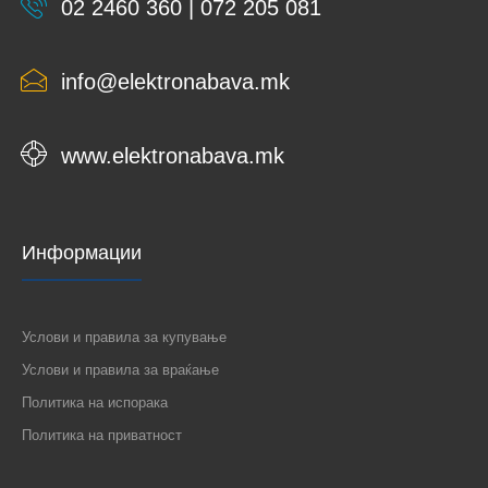
02 2460 360 | 072 205 081
info@elektronabava.mk
www.elektronabava.mk
Информации
Услови и правила за купување
Услови и правила за враќање
Политика на испорака
Политика на приватност