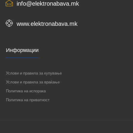
info@elektronabava.mk
www.elektronabava.mk
Информации
Услови и правила за купување
Услови и правила за враќање
Политика на испорака
Политика на приватност