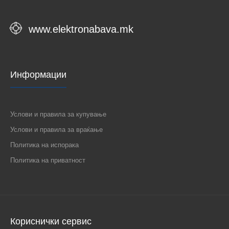
www.elektronabava.mk
Информации
Услови и правила за купување
Услови и правила за враќање
Политика на испорака
Политика на приватност
Кориснички сервис