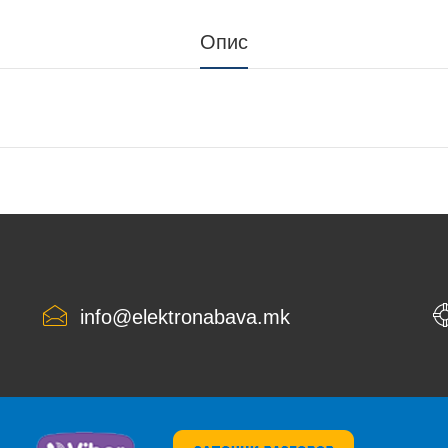
Опис
info@elektronabava.mk