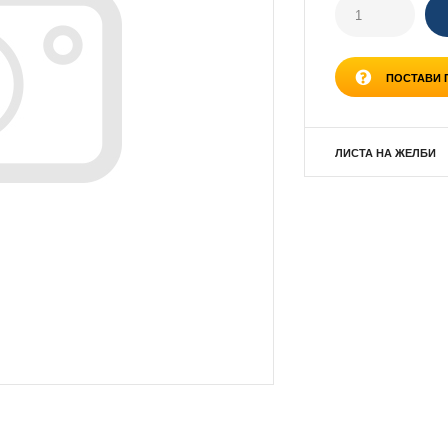
ПОСТАВИ
ЛИСТА НА ЖЕЛБИ