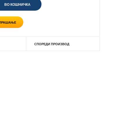
 ПРАШАЊЕ
СПОРЕДИ ПРОИЗВОД