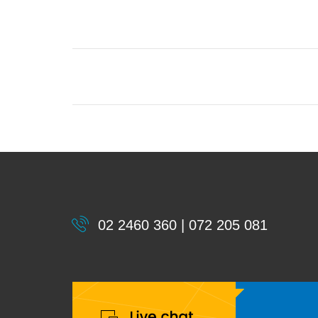
02 2460 360 | 072 205 081