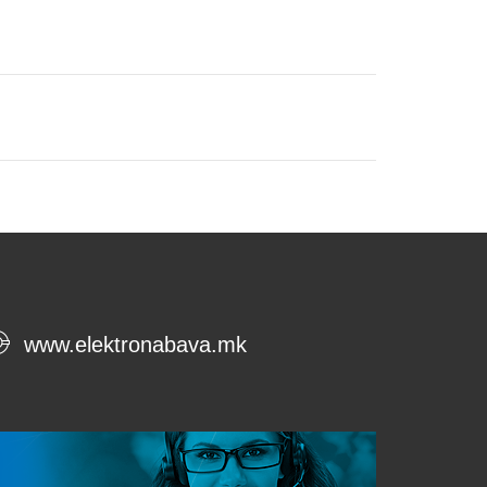
www.elektronabava.mk