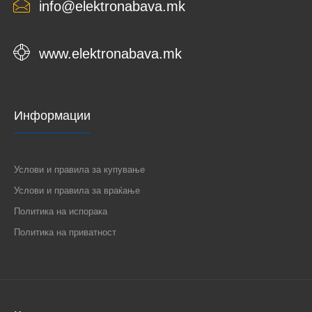
info@elektronabava.mk
www.elektronabava.mk
Информации
Услови и правила за купување
Услови и правила за враќање
Политика на испорака
Политика на приватност