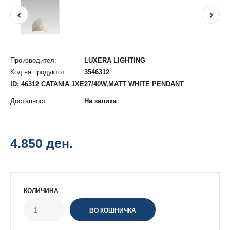
Производител:
LUXERA LIGHTING
Код на продуктот:
3546312
ID: 46312 CATANIA 1XE27/40W,MATT WHITE PENDANT
Достапност:
На залиха
4.850 ден.
КОЛИЧИНА