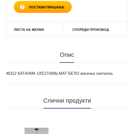
ПОСТАВИ ПРАШАЊЕ
ЛИСТА НА ЖЕЛБИ
СПОРЕДИ ПРОИЗВОД
Опис
46312 КАТАНИА 1ХЕ27/40Њ,МАТ БЕЛО висечка светилка
Слични продукти