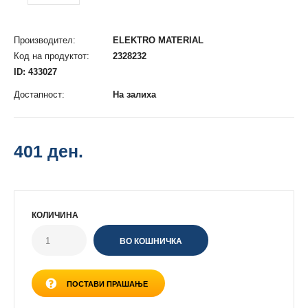
Производител:
ELEKTRO MATERIAL
Код на продуктот:
2328232
ID: 433027
Достапност:
На залиха
401 ден.
КОЛИЧИНА
ПОСТАВИ ПРАШАЊЕ