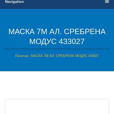
Navigation
МАСКА 7M АЛ. СРЕБРЕНА
МОДУС 433027
Почетна
МАСКА 7M АЛ. СРЕБРЕНА МОДУС 433027