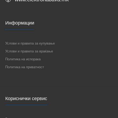
Информации
Услови и правила за купување
Услови и правила за враќање
Политика на испорака
Политика на приватност
Кориснички сервис