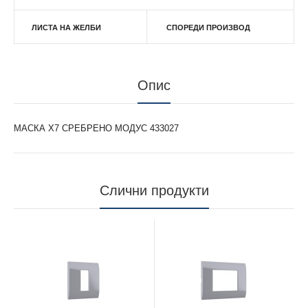
ЛИСТА НА ЖЕЛБИ
СПОРЕДИ ПРОИЗВОД
Опис
МАСКА Х7 СРЕБРЕНО МОДУС 433027
Слични продукти