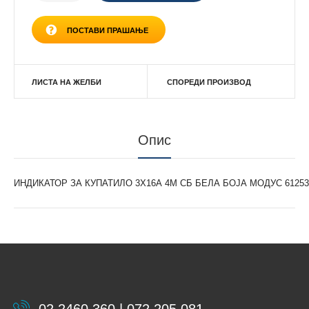
ПОСТАВИ ПРАШАЊЕ
ЛИСТА НА ЖЕЛБИ
СПОРЕДИ ПРОИЗВОД
Опис
ИНДИКАТОР ЗА КУПАТИЛО 3Х16А 4М СБ БЕЛА БОЈА МОДУС 61253