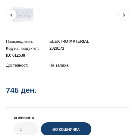
Производител:
ELEKTRO MATERIAL
Код на продуктот:
2328171
ID: 612538
Достапност:
На залиха
745 ден.
КОЛИЧИНА