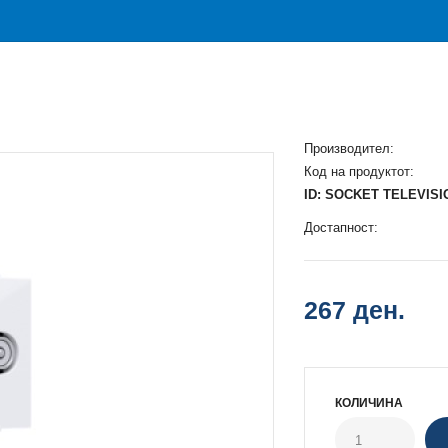
Производител:
Код на продуктот:
ID: SOCKET TELEVISI
Достапност:
267 ден.
КОЛИЧИНА