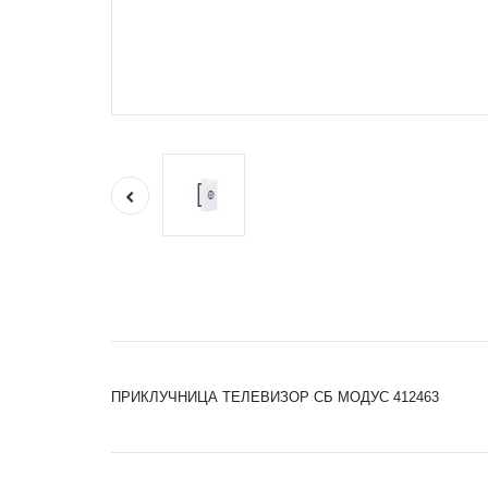
ПРИКЛУЧНИЦА ТЕЛЕВИЗОР СБ МОДУС 412463