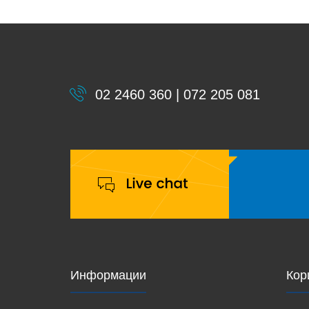
02 2460 360 | 072 205 081
Информации
Кор