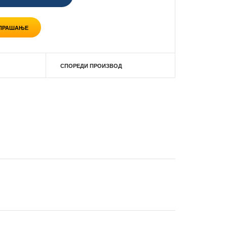
 ПРАШАЊЕ
СПОРЕДИ ПРОИЗВОД