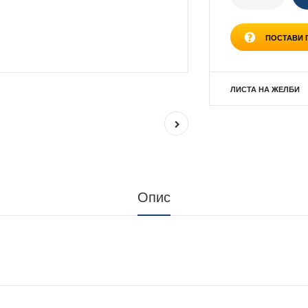
ПОСТАВИ
ЛИСТА НА ЖЕЛБИ
Опис