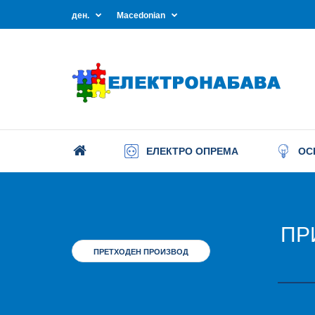
ден.
Macedonian
ЕЛЕКТРО ОПРЕМА
ОС
ПР
ПРЕТХОДЕН ПРОИЗВОД