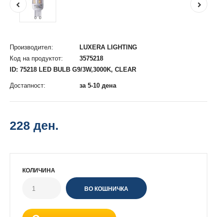
Производител:
LUXERA LIGHTING
Код на продуктот:
3575218
ID: 75218 LED BULB G9/3W,3000K, CLEAR
Достапност:
за 5-10 дена
228 ден.
КОЛИЧИНА