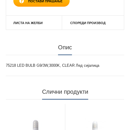
ПОСТАВИ ПРАШАЊЕ
ЛИСТА НА ЖЕЛБИ
СПОРЕДИ ПРОИЗВОД
Опис
75218 LED BULB G9/3W,3000K, CLEAR Лед сијалица
Слични продукти