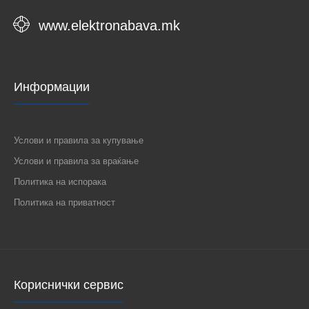
www.elektronabava.mk
Информации
Услови и правила за купување
Услови и правила за враќање
Политика на испорака
Политика на приватност
Кориснички сервис