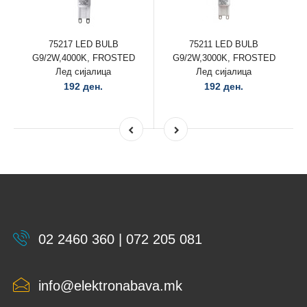
75217 LED BULB
75211 LED BULB
G9/2W,4000K, FROSTED
G9/2W,3000K, FROSTED
Лед сијалица
Лед сијалица
192 ден.
192 ден.
02 2460 360 | 072 205 081
info@elektronabava.mk