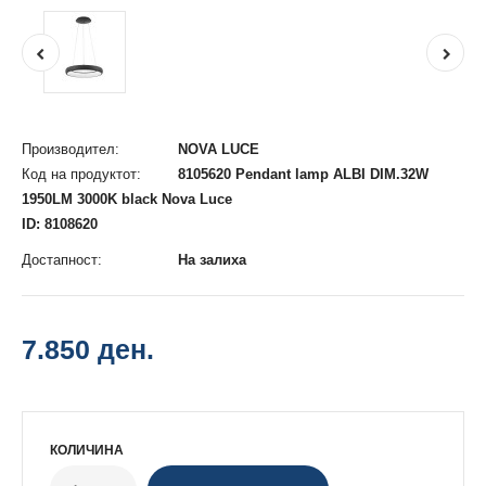
Производител:
NOVA LUCE
Код на продуктот:
8105620 Pendant lamp ALBI DIM.32W
1950LM 3000K black Nova Luce
ID: 8108620
Достапност:
На залиха
7.850 ден.
КОЛИЧИНА