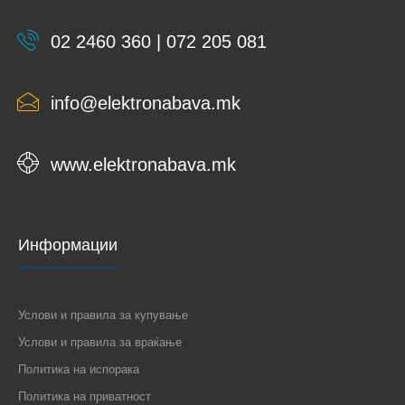
02 2460 360 | 072 205 081
info@elektronabava.mk
www.elektronabava.mk
Информации
Услови и правила за купување
Услови и правила за враќање
Политика на испорака
Политика на приватност