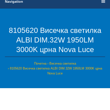
Navigation
8105620 Висечка светилка
ALBI DIM.32W 1950LM
3000K црна Nova Luce
Почетна
Висечка светилка
8105620 Висечка светилка ALBI DIM.32W 1950LM 3000K црна
Nova Luce