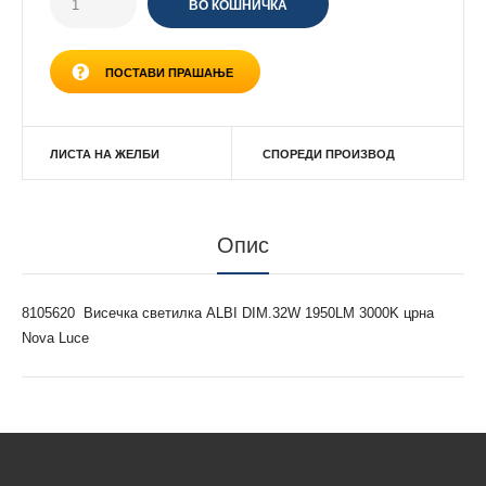
ПОСТАВИ ПРАШАЊЕ
ЛИСТА НА ЖЕЛБИ
СПОРЕДИ ПРОИЗВОД
Опис
8105620 Висечка светилка ALBI DIM.32W 1950LM 3000K црна
Nova Luce