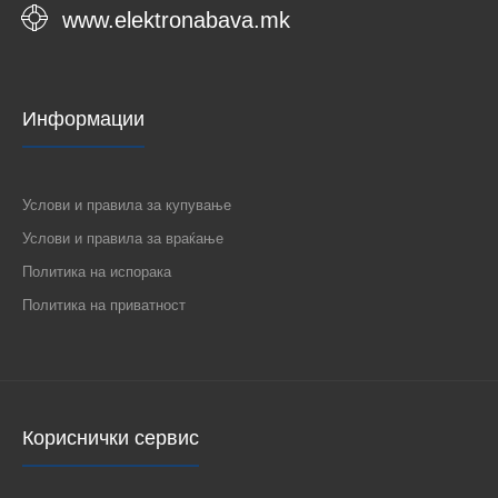
www.elektronabava.mk
Информации
Услови и правила за купување
Услови и правила за враќање
Политика на испорака
Политика на приватност
Кориснички сервис