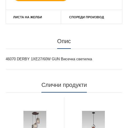
ЛИСТА НА ЖЕЛБИ
СПОРЕДИ ПРОИЗВОД
Опис
46070 DERBY 1XE27/60W GUN Висечка светилка
Слични продукти