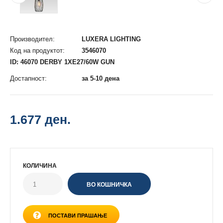
Производител:
LUXERA LIGHTING
Код на продуктот:
3546070
ID: 46070 DERBY 1XE27/60W GUN
Достапност:
за 5-10 дена
1.677 ден.
КОЛИЧИНА
ПОСТАВИ ПРАШАЊЕ