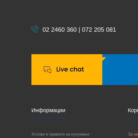
02 2460 360 | 072 205 081
Информации
Кор
Услови и правила за купување
За на