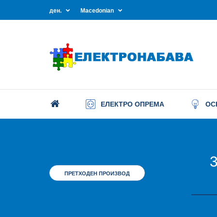
ден.
Macedonian
ЕЛЕКТРО ОПРЕМА
ОС
3
ПРЕТХОДЕН ПРОИЗВОД