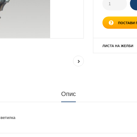
ПОСТАВИ
ЛИСТА НА ЖЕЛБИ
Опис
светилка