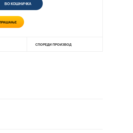
 ПРАШАЊЕ
СПОРЕДИ ПРОИЗВОД