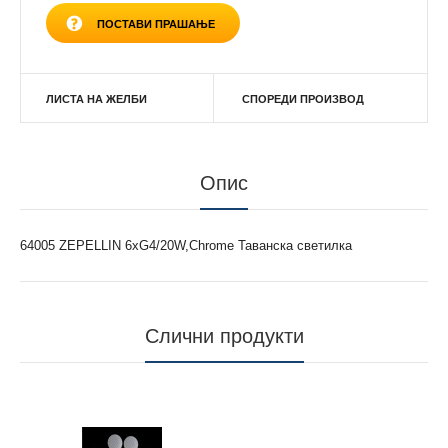
ПОСТАВИ ПРАШАЊЕ
ЛИСТА НА ЖЕЛБИ
СПОРЕДИ ПРОИЗВОД
Опис
64005 ZEPELLIN 6xG4/20W,Chrome Таванска светилка
Слични продукти