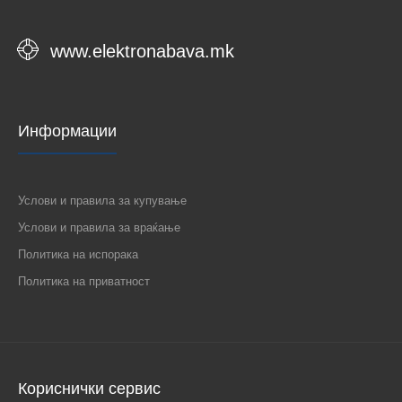
www.elektronabava.mk
Информации
Услови и правила за купување
Услови и правила за враќање
Политика на испорака
Политика на приватност
Кориснички сервис