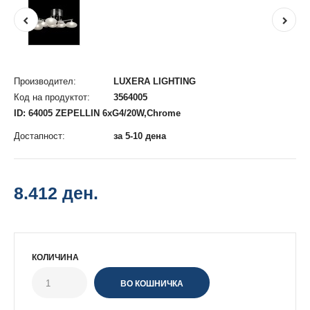
Производител:
LUXERA LIGHTING
Код на продуктот:
3564005
ID: 64005 ZEPELLIN 6xG4/20W,Chrome
Достапност:
за 5-10 дена
8.412 ден.
КОЛИЧИНА