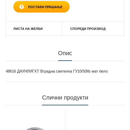
ПОСТАВИ ПРАШАЊЕ
ЛИСТА НА ЖЕЛБИ
СПОРЕДИ ПРОИЗВОД
Опис
48616 ДАУНЛИГХТ Вградна светилка ГУ10/50Њ мат бело
Слични продукти