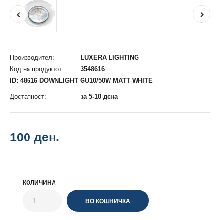
Производител:
LUXERA LIGHTING
Код на продуктот:
3548616
ID: 48616 DOWNLIGHT GU10/50W MATT WHITE
Достапност:
за 5-10 дена
100 ден.
КОЛИЧИНА