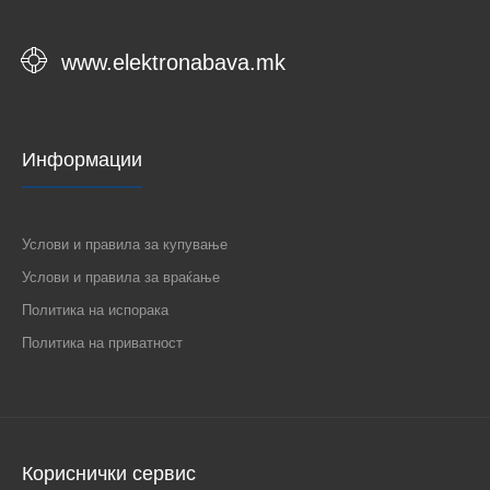
www.elektronabava.mk
Информации
Услови и правила за купување
Услови и правила за враќање
Политика на испорака
Политика на приватност
Кориснички сервис