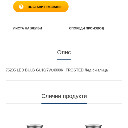
ПОСТАВИ ПРАШАЊЕ
ЛИСТА НА ЖЕЛБИ
СПОРЕДИ ПРОИЗВОД
Опис
75205 LED BULB GU10/7W,4000K, FROSTED Лед сијалица
Слични продукти