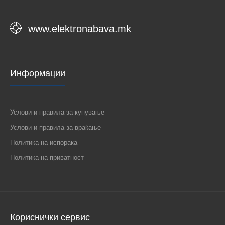
www.elektronabava.mk
Информации
Услови и правила за купување
Услови и правила за враќање
Политика на испорака
Политика на приватност
Кориснички сервис