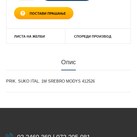
ПОСТАВИ ПРАШАЊЕ
ЛИСТА НА ЖЕЛБИ
СПОРЕДИ ПРОИЗВОД
Опис
PRIK. SUKO ITAL. 1M SREBRO MODYS 412526