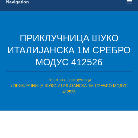
Navigation
ПРИКЛУЧНИЦА ШУКО
ИТАЛИЈАНСКА 1М СРЕБРО
МОДУС 412526
Почетна
Приклучници
ПРИКЛУЧНИЦА ШУКО ИТАЛИЈАНСКА 1М СРЕБРО МОДУС
412526