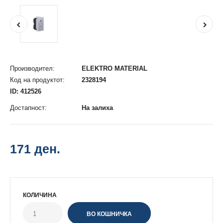
Производител:
ELEKTRO MATERIAL
Код на продуктот:
2328194
ID: 412526
Достапност:
На залиха
171 ден.
КОЛИЧИНА