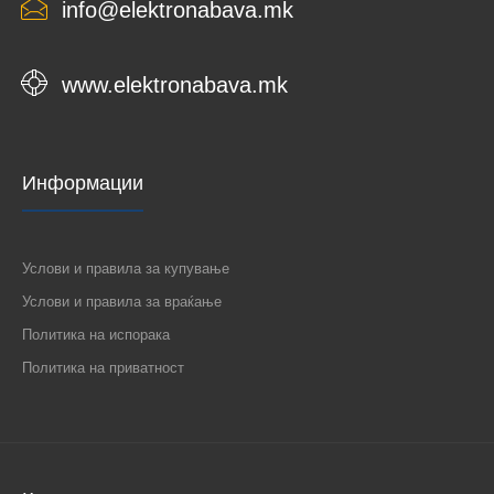
info@elektronabava.mk
www.elektronabava.mk
Информации
Услови и правила за купување
Услови и правила за враќање
Политика на испорака
Политика на приватност