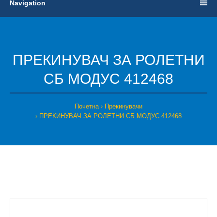
Navigation
ПРЕКИНУВАЧ ЗА РОЛЕТНИ
СБ МОДУС 412468
Почетна
Прекинувачи
ПРЕКИНУВАЧ ЗА РОЛЕТНИ СБ МОДУС 412468