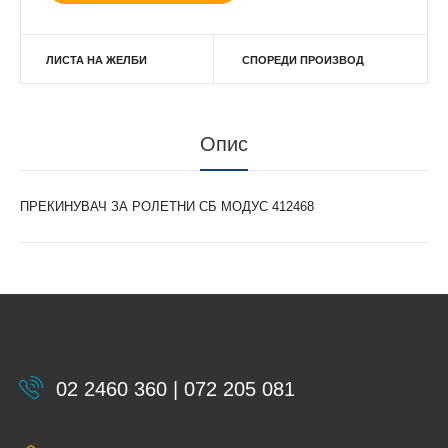
ЛИСТА НА ЖЕЛБИ
СПОРЕДИ ПРОИЗВОД
Опис
ПРЕКИНУВАЧ ЗА РОЛЕТНИ СБ МОДУС 412468
02 2460 360 | 072 205 081