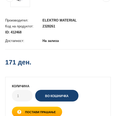
Производител:
ELEKTRO MATERIAL
Код на продуктот:
2328261
ID: 412468
Достапност:
На залиха
171 ден.
КОЛИЧИНА
ПОСТАВИ ПРАШАЊЕ