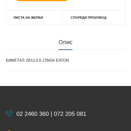
ЛИСТА НА ЖЕЛБИ
СПОРЕДИ ПРОИЗВОД
Опис
БИМЕТАЛ ZB12-0.6 278434 EATON
02 2460 360 | 072 205 081