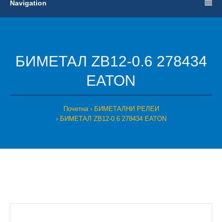
Navigation
БИМЕТАЛ ZB12-0.6 278434
EATON
Почетна
БИМЕТАЛНИ РЕЛЕИ
БИМЕТАЛ ZB12-0.6 278434 EATON