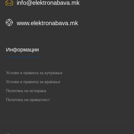
info@elektronabava.mk
www.elektronabava.mk
Информации
Услови и правила за купување
Услови и правила за враќање
Политика на испорака
Политика на приватност