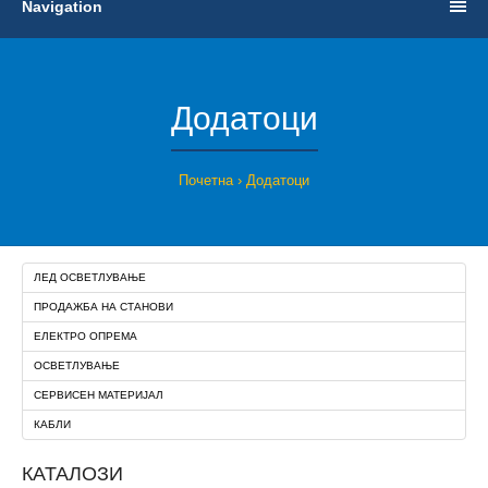
Navigation
Додатоци
Почетна
Додатоци
ЛЕД ОСВЕТЛУВАЊЕ
ПРОДАЖБА НА СТАНОВИ
ЕЛЕКТРО ОПРЕМА
ОСВЕТЛУВАЊЕ
СЕРВИСЕН МАТЕРИЈАЛ
КАБЛИ
КАТАЛОЗИ