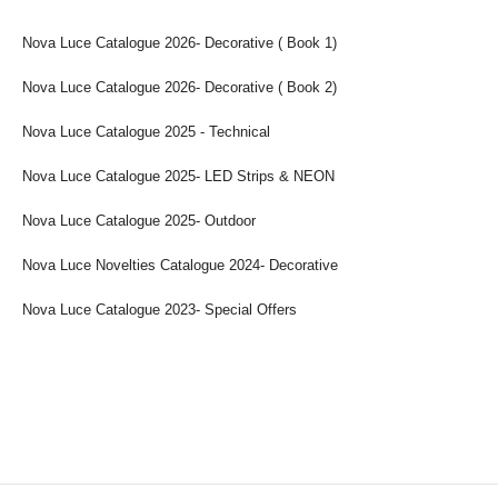
Nova Luce Catalogue 2026- Decorative ( Book 1)
Nova Luce Catalogue 2026- Decorative ( Book 2)
Nova Luce Catalogue 2025 - Technical
Nova Luce Catalogue 2025- LED Strips & NEON
Nova Luce Catalogue 2025- Outdoor
Nova Luce Novelties Catalogue 2024- Decorative
Nova Luce Catalogue 2023- Special Offers