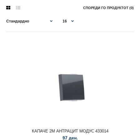
СПОРЕДИ ГО ПРОДУКТОТ (0)
КАПАЧЕ 2М АНТРАЦИТ МОДУС 433014
КАПАЧЕ 2М АНТРАЦИТ МОДУС 433014
97 ден.
97 ден.