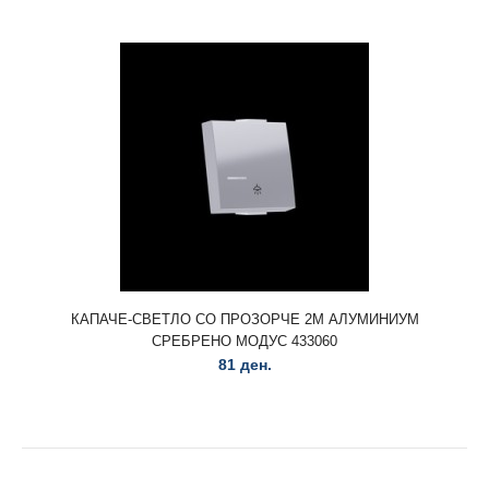
КАПАЧЕ-СВЕТЛО СО ПРОЗОРЧЕ 2М АЛУМИНИУМ
СРЕБРЕНО МОДУС 433060
КАПАЧЕ-ЅВОНО СО ПРОЗОРЧЕ 2М АЛУМИНИУМ
81 ден.
СРЕБРЕНО МОДУС 433059
81 ден.