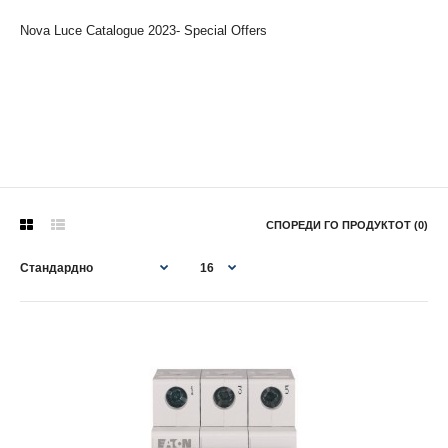
Nova Luce Catalogue 2023- Special Offers
СПОРЕДИ ГО ПРОДУКТОТ (0)