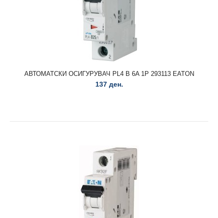
АВТОМАТСКИ ОСИГУРУВАЧ PL4 B 6A 1P 293113 EATON
137 ден.
АВТОМАТСКИ ОСИГУРУВАЧ PL4 B 10A 1P 293114 EATON
123 ден.
АВТОМАТСКИ ОСИГУРУВАЧ PL4 B 10A 1P 293114 EATON..