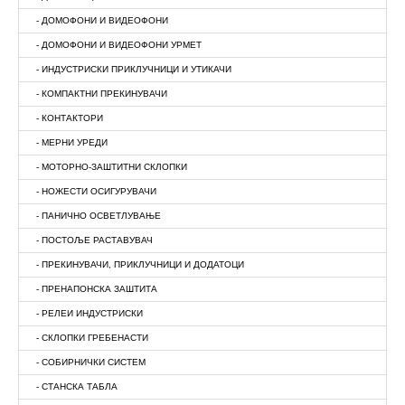
- ДОМОФОНИ И ВИДЕОФОНИ
- ДОМОФОНИ И ВИДЕОФОНИ УРМЕТ
- ИНДУСТРИСКИ ПРИКЛУЧНИЦИ И УТИКАЧИ
- КОМПАКТНИ ПРЕКИНУВАЧИ
- КОНТАКТОРИ
- МЕРНИ УРЕДИ
- МОТОРНО-ЗАШТИТНИ СКЛОПКИ
- НОЖЕСТИ ОСИГУРУВАЧИ
- ПАНИЧНО ОСВЕТЛУВАЊЕ
- ПОСТОЉЕ РАСТАВУВАЧ
- ПРЕКИНУВАЧИ, ПРИКЛУЧНИЦИ И ДОДАТОЦИ
- ПРЕНАПОНСКА ЗАШТИТА
- РЕЛЕИ ИНДУСТРИСКИ
- СКЛОПКИ ГРЕБЕНАСТИ
- СОБИРНИЧКИ СИСТЕМ
- СТАНСКА ТАБЛА