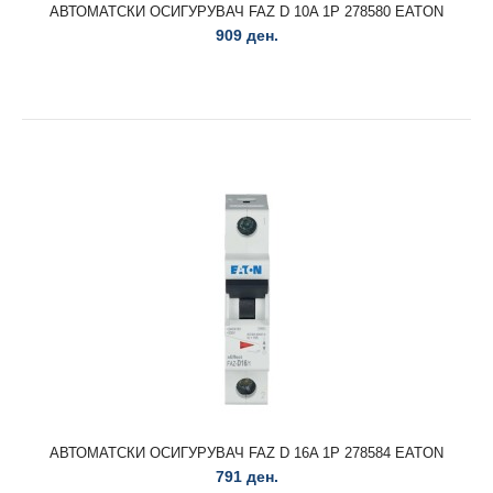
АВТОМАТСКИ ОСИГУРУВАЧ FAZ D 10A 1P 278580 EATON
909 ден.
АВТОМАТСКИ ОСИГУРУВАЧ FAZ C 4A DC 1P 279124
EATON
4.929 ден.
АВТОМАТСКИ ОСИГУРУВАЧ FAZ D 16A 1P 278584 EATON
АВТОМАТСКИ ОСИГУРУВАЧ FAZ C 4A DC 1P 279124
791 ден.
EATON..