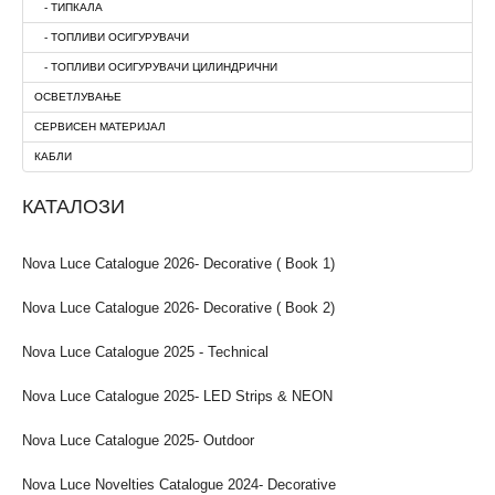
- ТИПКАЛА
- ТОПЛИВИ ОСИГУРУВАЧИ
- ТОПЛИВИ ОСИГУРУВАЧИ ЦИЛИНДРИЧНИ
ОСВЕТЛУВАЊЕ
СЕРВИСЕН МАТЕРИЈАЛ
КАБЛИ
КАТАЛОЗИ
Nova Luce Catalogue 2026- Decorative ( Book 1)
Nova Luce Catalogue 2026- Decorative ( Book 2)
Nova Luce Catalogue 2025 - Technical
Nova Luce Catalogue 2025- LED Strips & NEON
Nova Luce Catalogue 2025- Outdoor
Nova Luce Novelties Catalogue 2024- Decorative