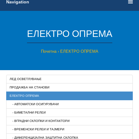
Navigation
ЕЛЕКТРО ОПРЕМА
Почетна
ЕЛЕКТРО ОПРЕМА
ЛЕД ОСВЕТЛУВАЊЕ
ПРОДАЖБА НА СТАНОВИ
ЕЛЕКТРО ОПРЕМА
- АВТОМАТСКИ ОСИГУРУВАЧИ
- БИМЕТАЛНИ РЕЛЕИ
- ВГРАДНИ СКЛОПКИ И КОНТАКТОРИ
- ВРЕМЕНСКИ РЕЛЕИ И ТАЈМЕРИ
- ДИФЕРЕНЦИЈАЛНА ЗАШТИТНА СКЛОПКА