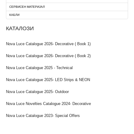
СЕРВИСЕН МАТЕРИЈАЛ
КАБЛИ
КАТАЛОЗИ
Nova Luce Catalogue 2026- Decorative ( Book 1)
Nova Luce Catalogue 2026- Decorative ( Book 2)
Nova Luce Catalogue 2025 - Technical
Nova Luce Catalogue 2025- LED Strips & NEON
Nova Luce Catalogue 2025- Outdoor
Nova Luce Novelties Catalogue 2024- Decorative
Nova Luce Catalogue 2023- Special Offers