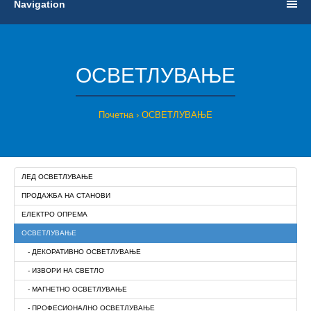
Navigation
ОСВЕТЛУВАЊЕ
Почетна
ОСВЕТЛУВАЊЕ
ЛЕД ОСВЕТЛУВАЊЕ
ПРОДАЖБА НА СТАНОВИ
ЕЛЕКТРО ОПРЕМА
ОСВЕТЛУВАЊЕ
- ДЕКОРАТИВНО ОСВЕТЛУВАЊЕ
- ИЗВОРИ НА СВЕТЛО
- МАГНЕТНО ОСВЕТЛУВАЊЕ
- ПРОФЕСИОНАЛНО ОСВЕТЛУВАЊЕ