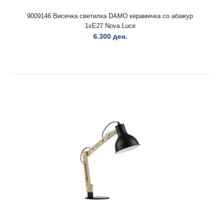
9009146 Висечка светилка DAMO керамичка со абажур
1xЕ27 Nova Luce
6.300 ден.
9009146 Висечка светилка DAMO керамичка со абажур
1xЕ27 Nova Luce
6.300 ден.
9009146 Висечка светилка DAMO керамичка со абажур
1xЕ27 Nova Luce..