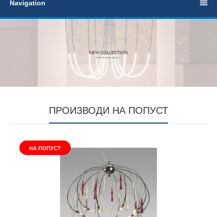
Navigation
ПРОИЗВОДИ НА ПОПУСТ
НА ПОПУСТ