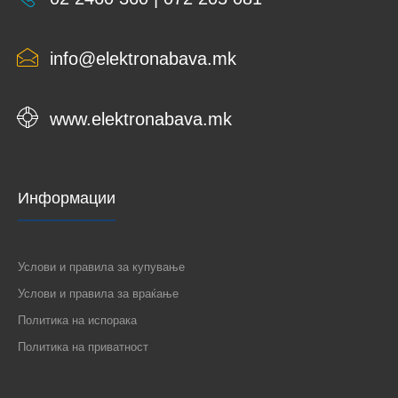
info@elektronabava.mk
www.elektronabava.mk
Информации
Услови и правила за купување
Услови и правила за враќање
Политика на испорака
Политика на приватност